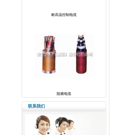
耐高温控制电缆
阻燃电缆
联系我们