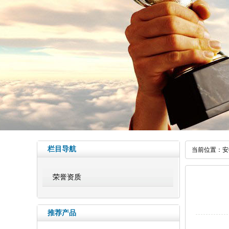
栏目导航
当前位置：
安
荣誉资质
推荐产品