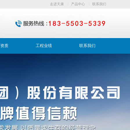
走进天康
|
产品中心
|
联系我们
誉资质
工程业绩
联系我们