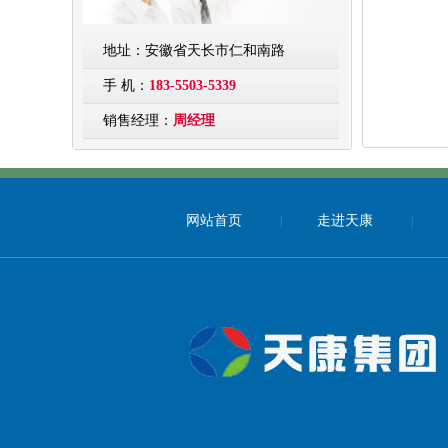
地址：安徽省天长市仁和南路
手 机：
183-5503-5339
销售经理：
周经理
网站首页
走进天康
|
|