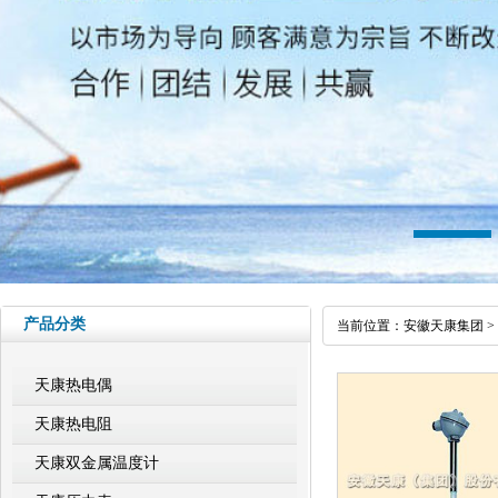
产品分类
当前位置：
安徽天康集团
>
天康热电偶
天康热电阻
天康双金属温度计