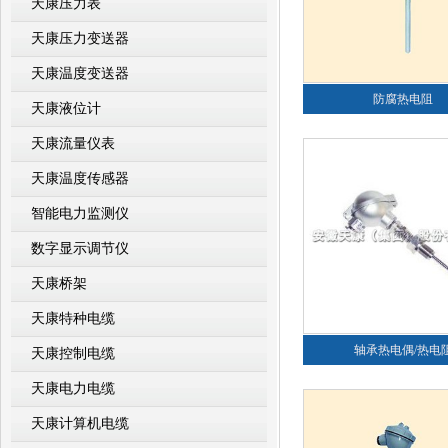
天康压力表
天康压力变送器
天康温度变送器
防腐热电阻
天康液位计
天康流量仪表
天康温度传感器
智能电力监测仪
数字显示调节仪
天康桥架
天康特种电缆
轴承热电偶/热电
天康控制电缆
天康电力电缆
天康计算机电缆