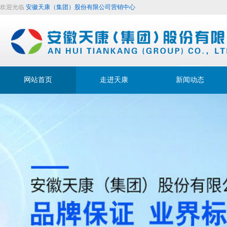
欢迎光临
安徽天康（集团）股份有限公司营销中心
网站首页
走进天康
新闻动态