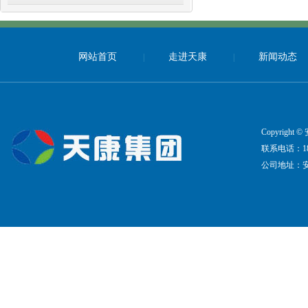
网站首页
走进天康
新闻动态
|
|
Copyrig
联系电话：183-5
公司地址：