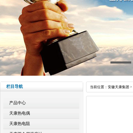
栏目导航
当前位置：
安徽天康集团
>
产品中心
天康热电偶
天康热电阻