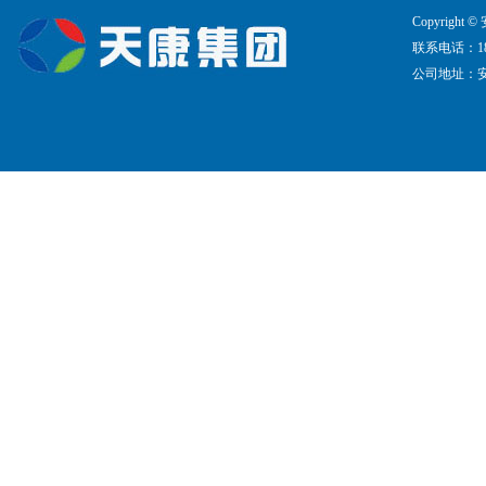
Copyrig
联系电话：183-5
公司地址：