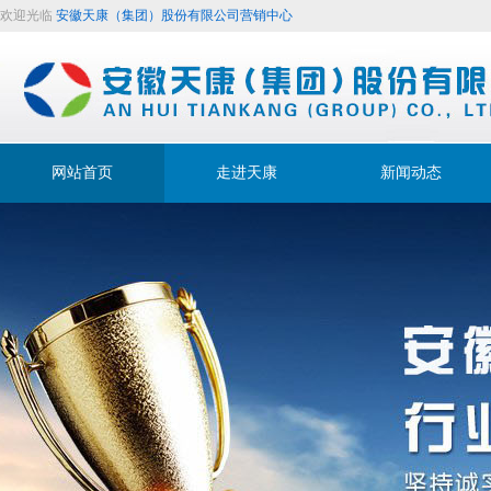
欢迎光临
安徽天康（集团）股份有限公司营销中心
网站首页
走进天康
新闻动态