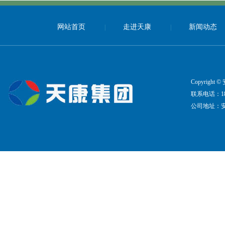
网站首页
走进天康
新闻动态
|
|
Copyrig
联系电话：183-5
公司地址：