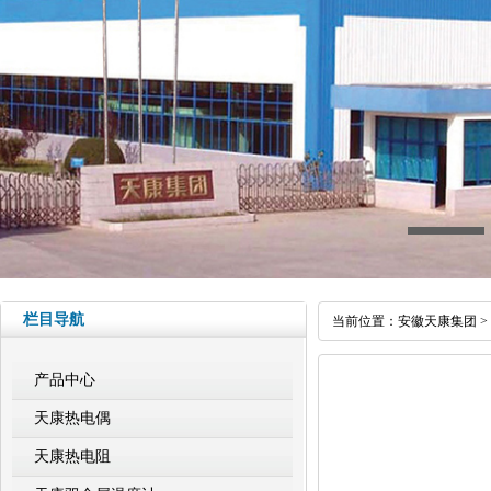
栏目导航
当前位置：
安徽天康集团
>
产品中心
天康热电偶
天康热电阻