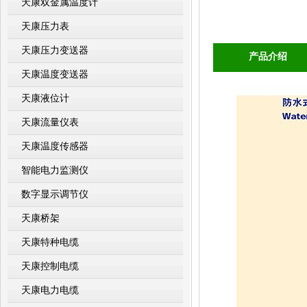
天康双金属温度计
天康压力表
天康压力变送器
产品介绍
天康温度变送器
天康液位计
天康流量仪表
天康温度传感器
智能电力监测仪
数字显示调节仪
天康桥架
天康特种电缆
天康控制电缆
天康电力电缆