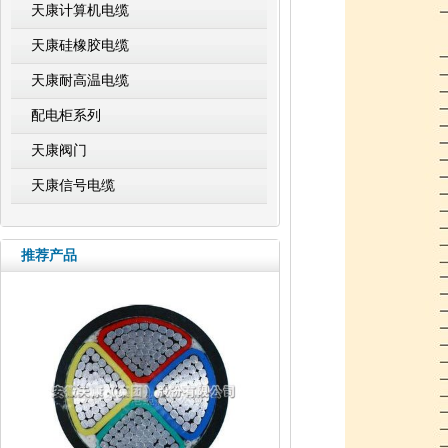
天康计算机电缆
天康硅橡胶电缆
天康耐高温电缆
配电柜系列
天康阀门
天康信号电缆
推荐产品