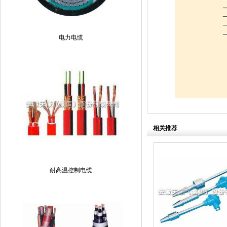
电力电缆
相关推荐
耐高温控制电缆