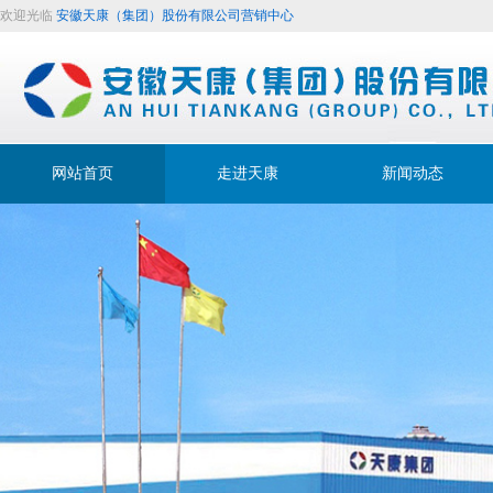
欢迎光临
安徽天康（集团）股份有限公司营销中心
网站首页
走进天康
新闻动态