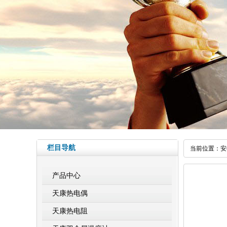
栏目导航
当前位置：
安
产品中心
天康热电偶
天康热电阻