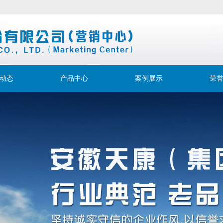
动态
产品中心
案例展示
荣