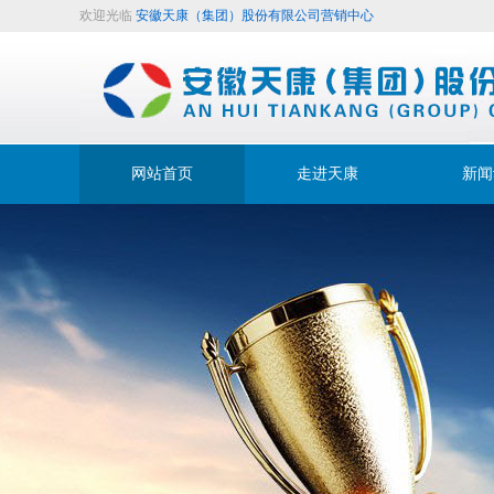
欢迎光临
安徽天康（集团）股份有限公司营销中心
网站首页
走进天康
新闻