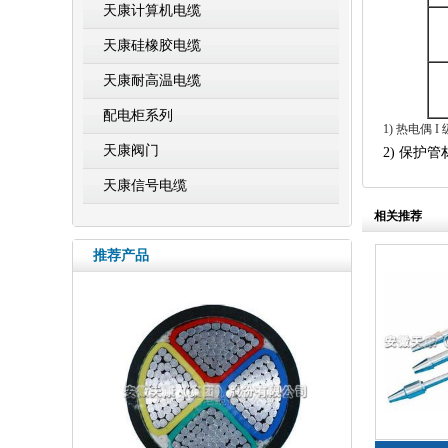
天康计算机电缆
天康硅橡胶电缆
天康耐高温电缆
配电柜系列
1) 热电偶 
天康阀门
2) 保护管
天康信号电缆
相关推荐
推荐产品