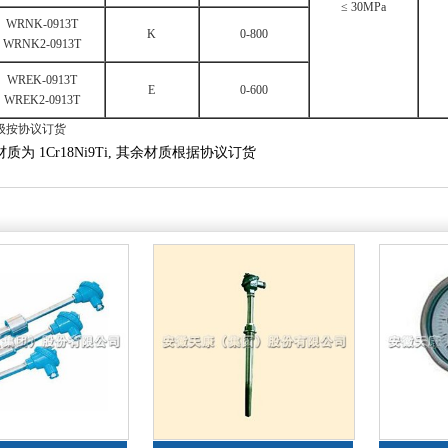
≤ 30MPa
WRNK-0913T
K
0-800
WRNK2-0913T
WREK-0913T
E
0-600
WREK2-0913T
I 级按协议订货
材质为 1Cr18Ni9Ti, 其余材质根据协议订货