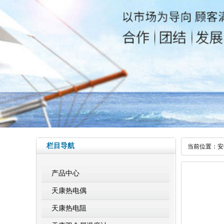
栏目导航
当前位置：
安
产品中心
天康热电偶
天康热电阻