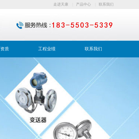
走进天康
|
产品中心
|
联系我们
誉资质
工程业绩
联系我们