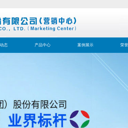
动态
产品中心
案例展示
荣