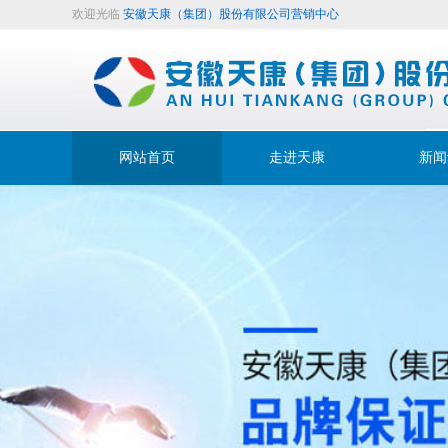
欢迎光临
安徽天康（集团）股份有限公司营销中心
网站首页
走进天康
新闻